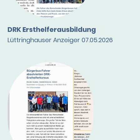
DRK Ersthelferausbildung
Lüttringhauser Anzeiger 07.05.2026