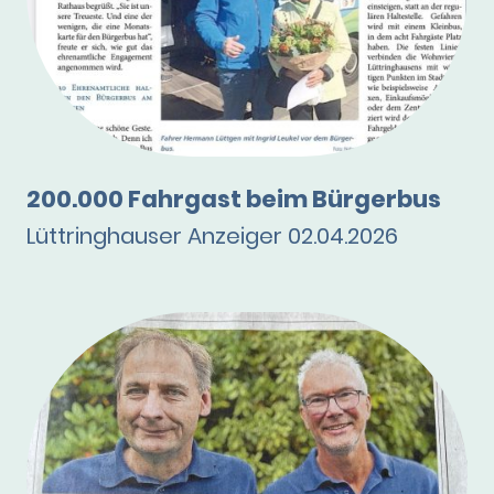
200.000 Fahrgast beim Bürgerbus
Lüttringhauser Anzeiger 02.04.2026