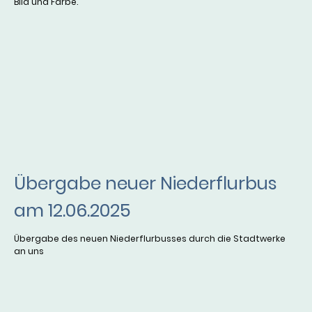
Bild und Farbe.
Übergabe neuer Niederflurbus
am 12.06.2025
Übergabe des neuen Niederflurbusses durch die Stadtwerke
an uns