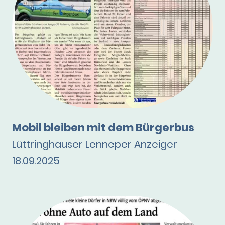
Mobil bleiben mit dem Bürgerbus
Lüttringhauser Lenneper Anzeiger
18.09.2025