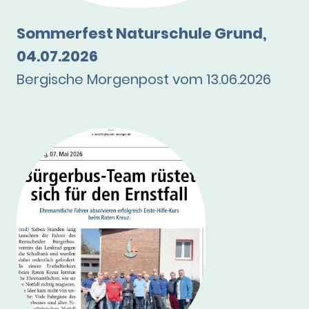
Sommerfest Naturschule Grund,
04.07.2026
Bergische Morgenpost vom 13.06.2026