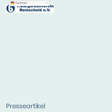
German
Presseartikel