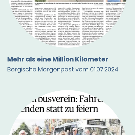
Mehr als eine Million Kilometer
Bergische Morgenpost vom 01.07.2024