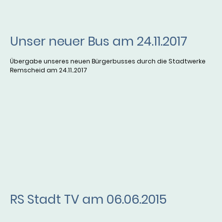
Unser neuer Bus am 24.11.2017
Übergabe unseres neuen Bürgerbusses durch die Stadtwerke
Remscheid am 24.11..2017
RS Stadt TV am 06.06.2015