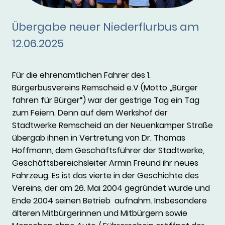
Übergabe neuer Niederflurbus am
12.06.2025
Für die ehrenamtlichen Fahrer des 1.
Bürgerbusvereins Remscheid e.V (Motto „Bürger
fahren für Bürger“) war der gestrige Tag ein Tag
zum Feiern. Denn auf dem Werkshof der
Stadtwerke Remscheid an der Neuenkamper Straße
übergab ihnen in Vertretung von Dr. Thomas
Hoffmann, dem Geschäftsführer der Stadtwerke,
Geschäftsbereichsleiter Armin Freund ihr neues
Fahrzeug. Es ist das vierte in der Geschichte des
Vereins, der am 26. Mai 2004 gegründet wurde und
Ende 2004 seinen Betrieb aufnahm. Insbesondere
älteren Mitbürgerinnen und Mitbürgern sowie