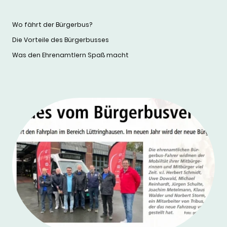
Wo fährt der Bürgerbus?
Die Vorteile des Bürgerbusses
Was den Ehrenamtlern Spaß macht