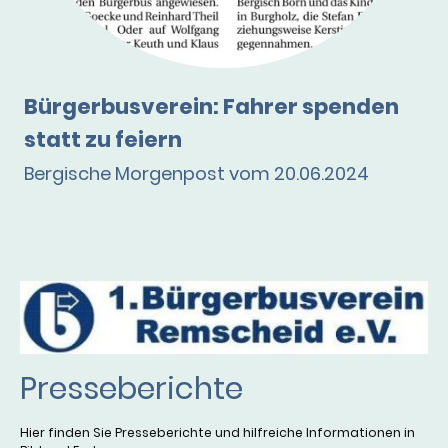
Bürgerbusverein: Fahrer spenden
statt zu feiern
Bergische Morgenpost vom 20.06.2024
Presseberichte
Hier finden Sie Presseberichte und hilfreiche Informationen in