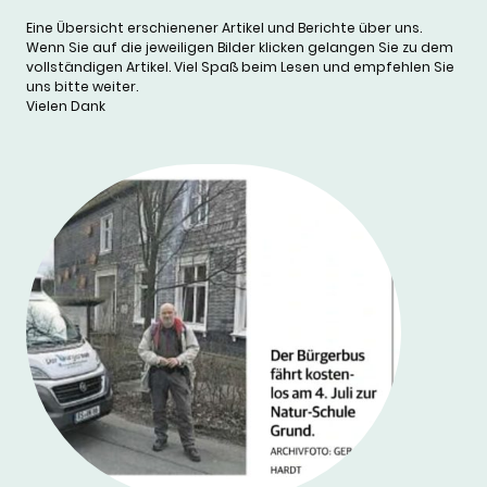
Eine Übersicht erschienener Artikel und Berichte über uns.
Wenn Sie auf die jeweiligen Bilder klicken gelangen Sie zu dem
vollständigen Artikel. Viel Spaß beim Lesen und empfehlen Sie
uns bitte weiter.
Vielen Dank