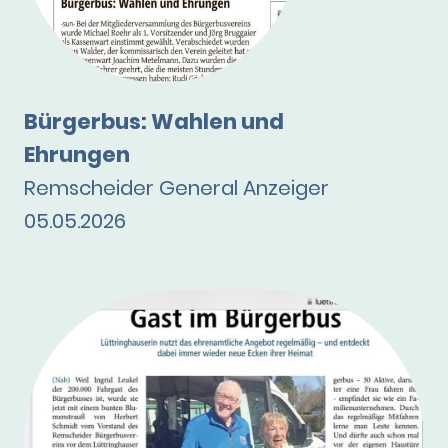
Bürgerbus: Wahlen und
Ehrungen
Remscheider General Anzeiger
05.05.2026