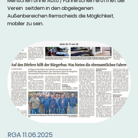
Menschen ohne Auto / Führerschein eröffnet der
Verein seitdem in den abgelegenen
Außenbereichen Remscheids die Möglichkeit,
mobiler zu sein.
RGA 11.06.2025