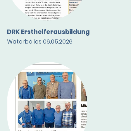
DRK Ersthelferausbildung
Waterbölles 06.05.2026