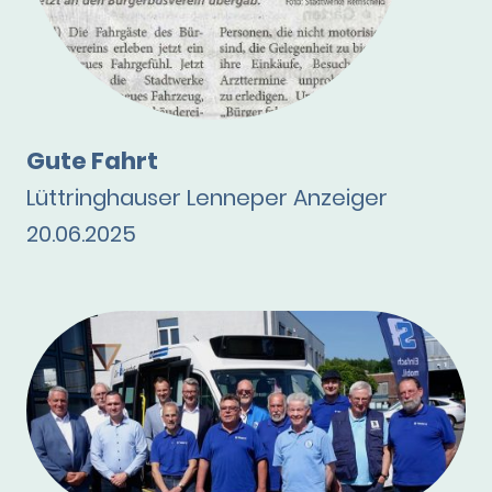
Gute Fahrt
Lüttringhauser Lenneper Anzeiger
20.06.2025