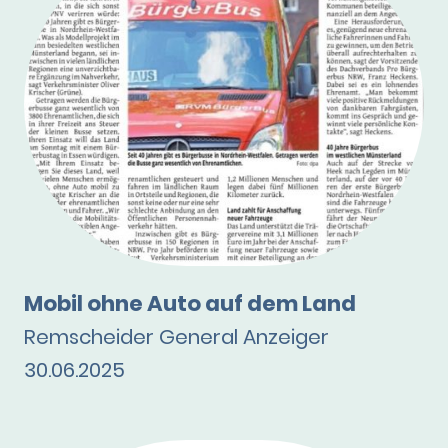
Mobil ohne Auto auf dem Land
Remscheider General Anzeiger
30.06.2025