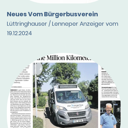
Neues Vom Bürgerbusverein
Lüttringhauser / Lenneper Anzeiger vom
19.12.2024