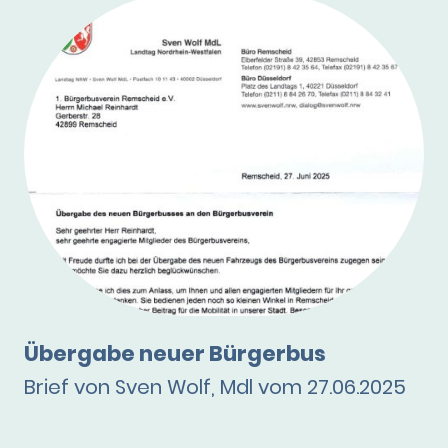
Übergabe neuer Bürgerbus
Brief von Sven Wolf, Mdl vom 27.06.2025