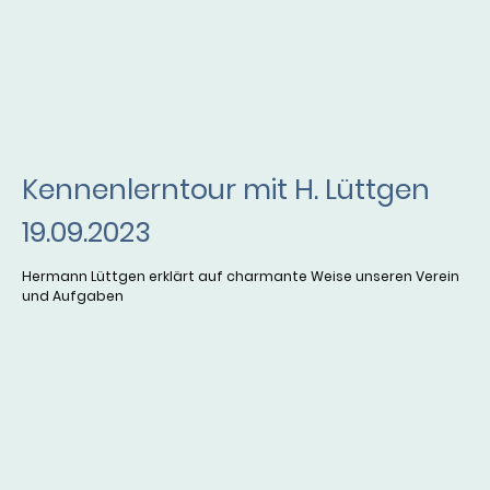
Kennenlerntour mit H. Lüttgen
19.09.2023
Hermann Lüttgen erklärt auf charmante Weise unseren Verein
und Aufgaben