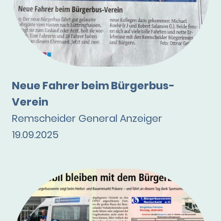
Neue Fahrer beim Bürgerbus-
Verein
Remscheider General Anzeiger
19.09.2025