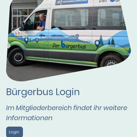
Bürgerbus Login
Im Mitgliederbereich findet ihr weitere
Informationen
Login