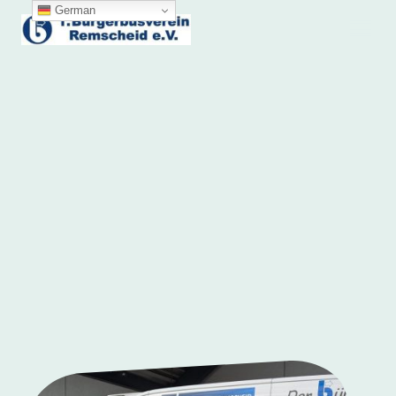
German