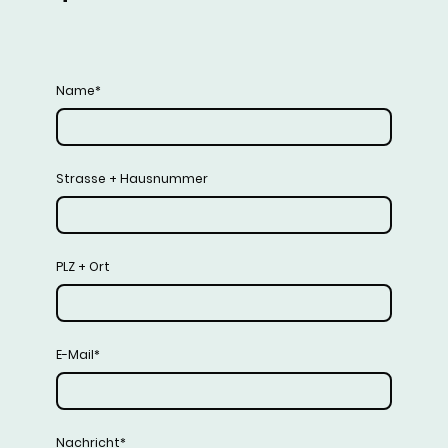
Name
*
Strasse + Hausnummer
PLZ + Ort
E-Mail
*
Nachricht
*