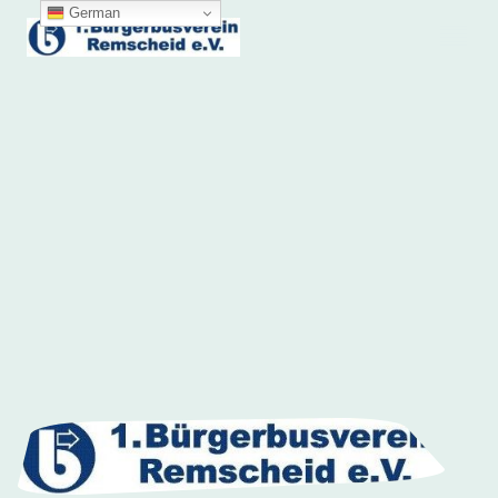
German