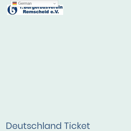
German
Deutschland Ticket