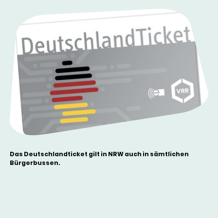
Das Deutschlandticket gilt in NRW auch in sämtlichen
Bürgerbussen.